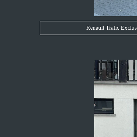
Renault Trafic E