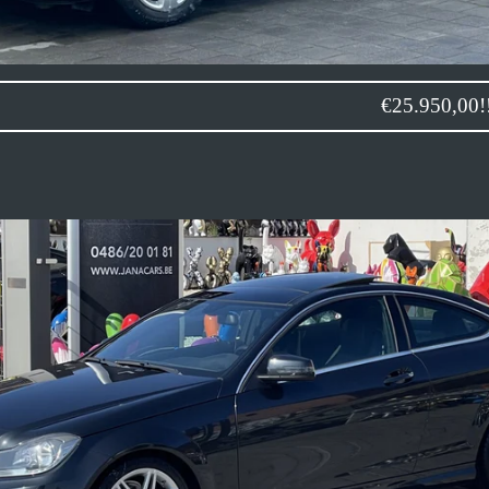
 sedan 07/2017 €25.950,00!!