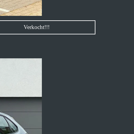
/2024 Verkocht!!!