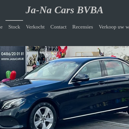
Ja-Na Cars BVBA
e
Stock
Verkocht
Contact
Recensies
Verkoop uw w