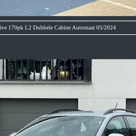
xclusive 170pk L2 Dubbele Cabine Automaat 05