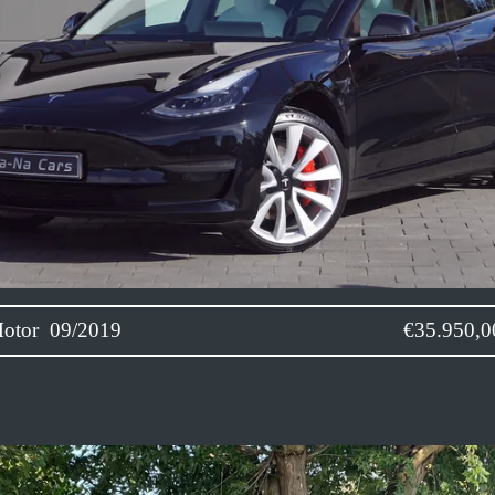
mance Dual Motor 09/2019 €35.950,00!