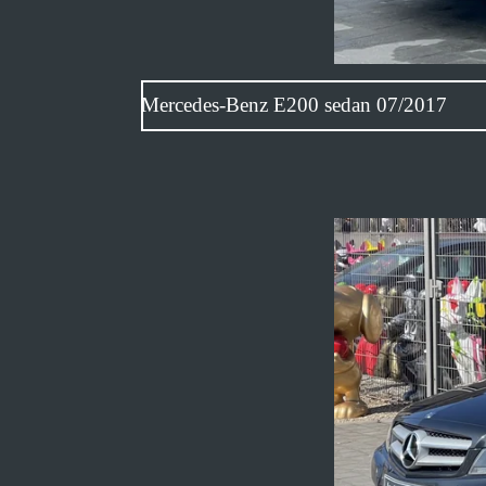
Mercedes-Benz E200