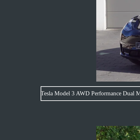
Tesla Model 3 AWD Perfor