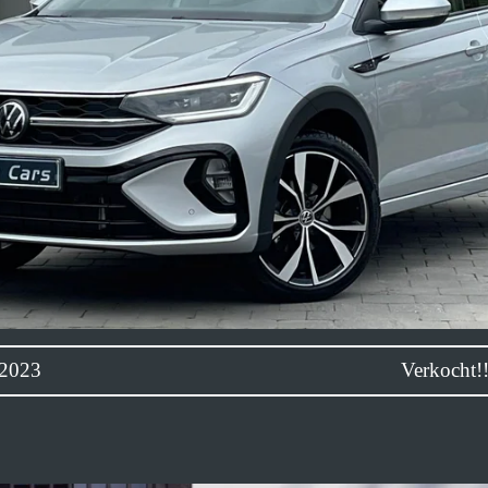
 Black Pack 04/2023 Verkocht!!