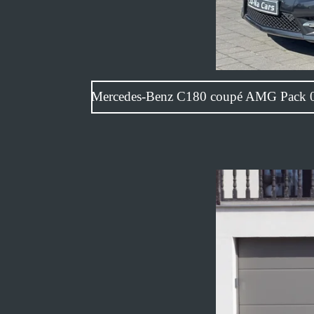
Mercedes-Benz C180 cou