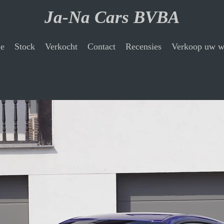
Ja-Na Cars BVBA
e
Stock
Verkocht
Contact
Recensies
Verkoop uw w