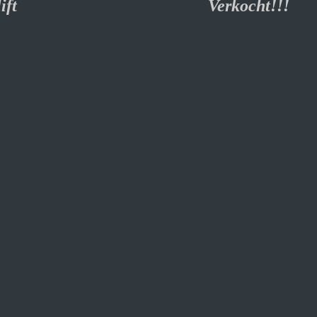
urbo Facelift Verkocht!!!