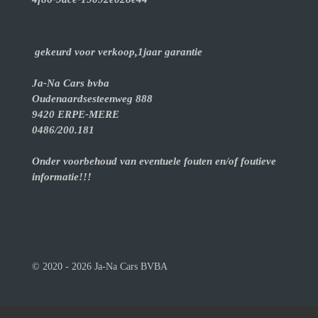
gekeurd voor verkoop,1jaar garantie
Ja-Na Cars bvba
Oudenaardsesteenweg 888
9420 ERPE-MERE
0486/200.181
Onder voorbehoud van eventuele fouten en/of foutieve
informatie!!!
© 2020 - 2026 Ja-Na Cars BVBA