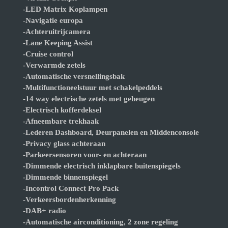
-LED Matrix Koplampen
-Navigatie europa
-Achteruitrijcamera
-Lane Keeping Assist
-Cruise control
-Verwarmde zetels
-Automatische versnellingsbak
-Multifunctioneelstuur met schakelpeddels
-14 way electrische zetels met geheugen
-Electrisch kofferdeksel
-Afneembare trekhaak
-Lederen Dashboard, Deurpanelen en Middenconsole
-Privacy glass achteraan
-Parkeersensoren voor- en achteraan
-Dimmende electrisch inklapbare buitenspiegels
-Dimmende binnenspiegel
-Incontrol Connect Pro Pack
-Verkeersbordenherkenning
-DAB+ radio
-Automatische airconditioning, 2 zone regeling