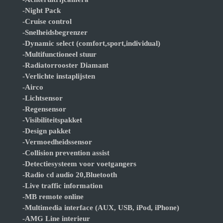
-Night Pack
-Cruise control
-Snelheidsbegrenzer
-Dynamic select (comfort,sport,individual)
-Multifunctioneel stuur
-Radiatorrooster Diamant
-Verlichte instaplijsten
-Airco
-Lichtsensor
-Regensensor
-Visibiliteitspakket
-Design pakket
-Vermoedheidssensor
-Collision prevention assist
-Detectiesysteem voor voetgangers
-Radio cd audio 20,Bluetooth
-Live traffic information
-MB remote online
-Multimedia interface (AUX, USB, iPod, iPhone)
-AMG Line interieur